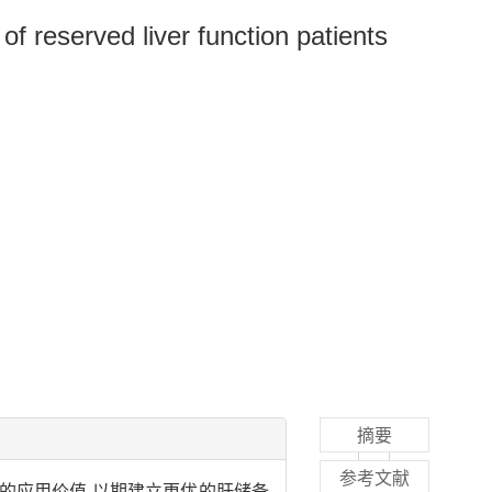
 reserved liver function patients
摘要
参考文献
中的应用价值,以期建立更优的肝储备