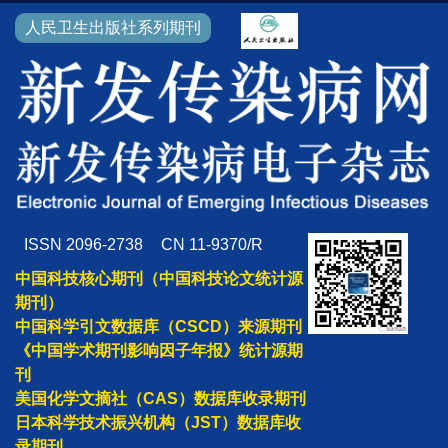
人民卫生出版社系列期刊
ISSN 2096-2738
CN 11-9370/R
中国科技核心期刊（中国科技论文统计源
期刊）
中国科学引文数据库（CSCD）来源期刊
《中国学术期刊影响因子年报》统计源期
刊
美国化学文摘社（CAS）数据库收录期刊
日本科学技术振兴机构（JST）数据库收
录期刊