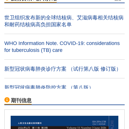
世卫组织发布新的全球结核病、艾滋病毒相关结核病
和耐药结核病高负担国家名单
WHO Information Note. COVID-19: considerations
for tuberculosis (TB) care
新型冠状病毒肺炎诊疗方案 （试行第八版 修订版）
新型冠状病毒肺炎防控方案 （第八版）
期刊信息
我国发现全球首例人感染H10N3禽流感
中疾控专家：我国建立免疫屏障或需10亿人接种疫苗