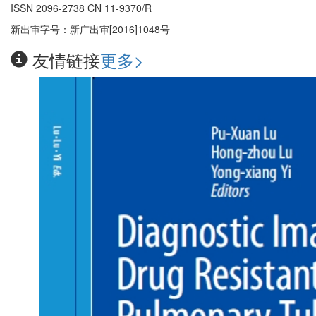
ISSN 2096-2738 CN 11-9370/R
新出审字号：新广出审[2016]1048号
友情链接
更多>