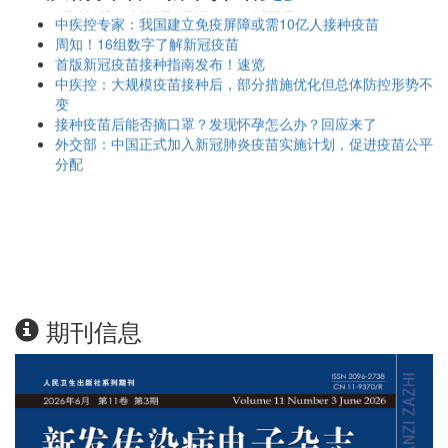
中疾控专家：我国建立免疫屏障或需10亿人接种疫苗
周知！16组数字了解新冠疫苗
首版新冠疫苗接种指南发布！速览
中疾控：大规模疫苗接种后，部分措施优化但总体防控形势不
变
接种疫苗后能否摘口罩？发现怀孕怎么办？回应来了
外交部：中国正式加入新冠肺炎疫苗实施计划，促进疫苗公平
分配
期刊信息