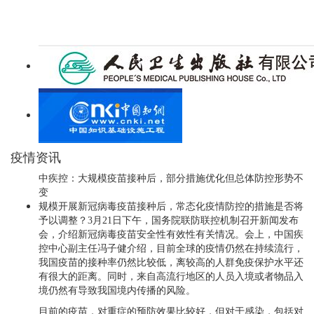
疫情资讯
中疾控：大规模疫苗接种后，部分措施优化但总体防控形势不
变
规模开展新冠病毒疫苗接种后，常态化疫情防控的措施是否将
予以调整？3月21日下午，国务院联防联控机制召开新闻发布
会，介绍新冠病毒疫苗安全性有效性有关情况。会上，中国疾
控中心副主任冯子健介绍，目前全球的疫情仍然在持续流行，
我国疫苗的接种率仍然比较低，离较高的人群免疫保护水平还
有很大的距离。同时，来自高流行地区的人员入境或者物品入
境仍然有导致我国境内传播的风险。
目前的疫苗，对重症的预防效果比较好，但对于感染，包括对