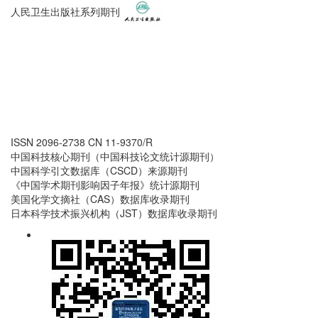
人民卫生出版社系列期刊
ISSN 2096-2738
CN 11-9370/R
中国科技核心期刊（中国科技论文统计源期刊）
中国科学引文数据库（CSCD）来源期刊
《中国学术期刊影响因子年报》统计源期刊
美国化学文摘社（CAS）数据库收录期刊
日本科学技术振兴机构（JST）数据库收录期刊