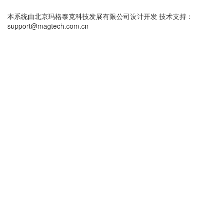
本系统由北京玛格泰克科技发展有限公司设计开发 技术支持：
support@magtech.com.cn