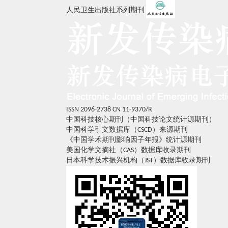
人民卫生出版社系列期刊
ISSN 2096-2738
CN 11-9370/R
中国科技核心期刊（中国科技论文统计源期刊）
中国科学引文数据库（CSCD）来源期刊
《中国学术期刊影响因子年报》统计源期刊
美国化学文摘社（CAS）数据库收录期刊
日本科学技术振兴机构（JST）数据库收录期刊