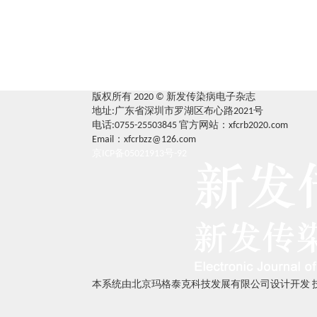
版权所有 2020 © 新发传染病电子杂志
地址:广东省深圳市罗湖区布心路2021号
电话:0755-25503845
官方网站：xfcrb2020.com
Email：xfcrbzz@126.com
京ICP备05021913号-92
本系统由北京玛格泰克科技发展有限公司设计开发 技术支持：s