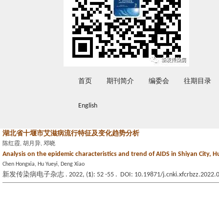
首页
期刊简介
编委会
往期目录
English
湖北省十堰市艾滋病流行特征及变化趋势分析
陈红霞, 胡月异, 邓晓
Analysis on the epidemic characteristics and trend of AIDS in Shiyan City, 
Chen Hongxia, Hu Yueyi, Deng Xiao
新发传染病电子杂志 . 2022, (
1
): 52 -55 . DOI: 10.19871/j.cnki.xfcrbzz.2022.