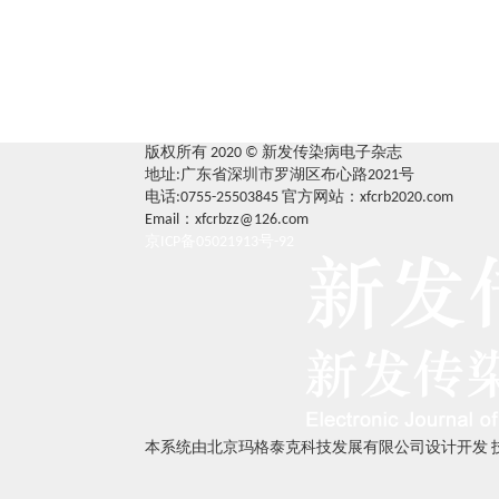
版权所有 2020 © 新发传染病电子杂志
地址:广东省深圳市罗湖区布心路2021号
电话:0755-25503845
官方网站：xfcrb2020.com
Email：xfcrbzz@126.com
京ICP备05021913号-92
本系统由北京玛格泰克科技发展有限公司设计开发 技术支持：s