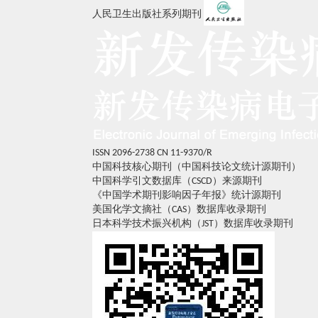
人民卫生出版社系列期刊
ISSN 2096-2738
CN 11-9370/R
中国科技核心期刊（中国科技论文统计源期刊）
中国科学引文数据库（CSCD）来源期刊
《中国学术期刊影响因子年报》统计源期刊
美国化学文摘社（CAS）数据库收录期刊
日本科学技术振兴机构（JST）数据库收录期刊