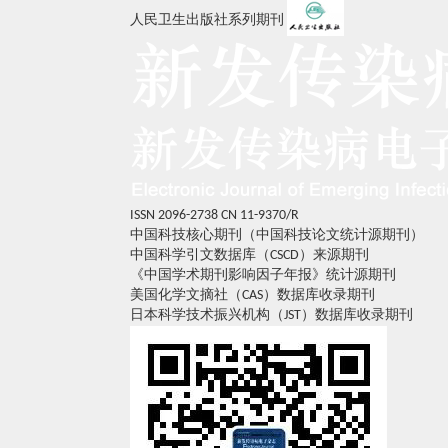
人民卫生出版社系列期刊
ISSN 2096-2738
CN 11-9370/R
中国科技核心期刊（中国科技论文统计源期刊）
中国科学引文数据库（CSCD）来源期刊
《中国学术期刊影响因子年报》统计源期刊
美国化学文摘社（CAS）数据库收录期刊
日本科学技术振兴机构（JST）数据库收录期刊