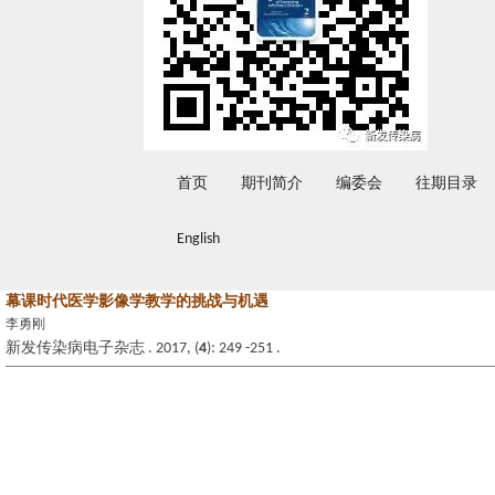
首页
期刊简介
编委会
往期目录
English
幕课时代医学影像学教学的挑战与机遇
李勇刚
新发传染病电子杂志 . 2017, (
4
): 249 -251 .