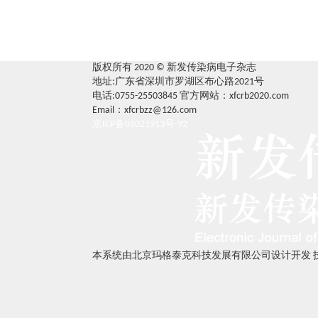
版权所有 2020 © 新发传染病电子杂志
地址:广东省深圳市罗湖区布心路2021号
电话:0755-25503845
官方网站：xfcrb2020.com
Email：xfcrbzz@126.com
京ICP备05021913号-92
本系统由北京玛格泰克科技发展有限公司设计开发 技术支持：s