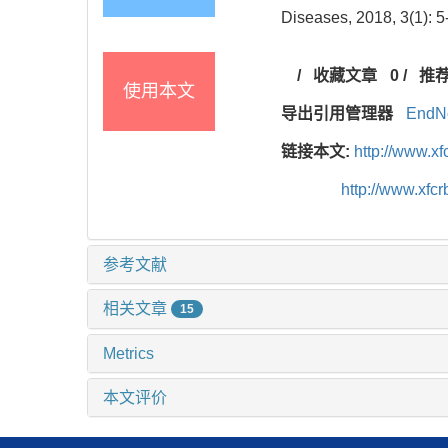
Diseases, 2018, 3(1): 5
/
收藏文章
0
/
推
使用本文
导出引用管理器
EndN
链接本文:
http://www.x
http://www.xf
参考文献
相关文章
15
Metrics
本文评价