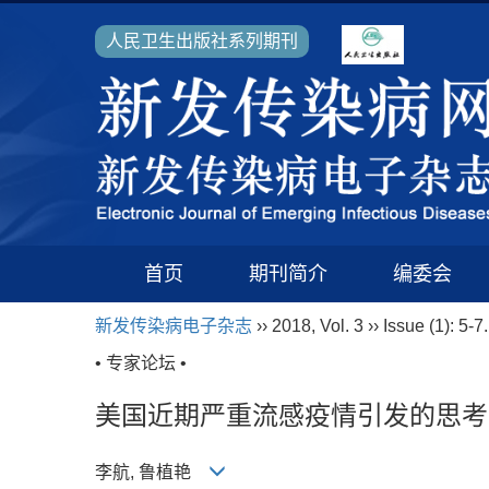
人民卫生出版社系列期刊
首页
期刊简介
编委会
新发传染病电子杂志
›› 2018, Vol. 3 ›› Issue (1): 5-7.
• 专家论坛 •
美国近期严重流感疫情引发的思考
李航, 鲁植艳