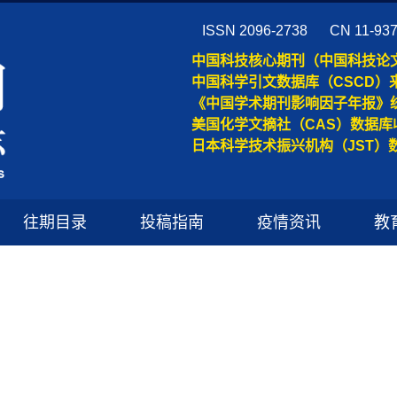
ISSN 2096-2738
CN 11-93
中国科技核心期刊（中国科技论
中国科学引文数据库（CSCD）
《中国学术期刊影响因子年报》
美国化学文摘社（CAS）数据库
日本科学技术振兴机构（JST）
往期目录
投稿指南
疫情资讯
教